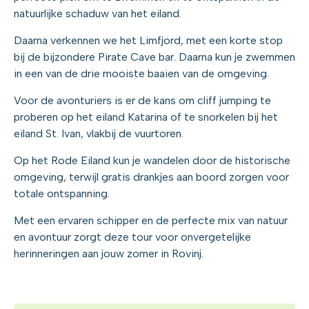
natuurlijke schaduw van het eiland.
Daarna verkennen we het Limfjord, met een korte stop
bij de bijzondere Pirate Cave bar. Daarna kun je zwemmen
in een van de drie mooiste baaien van de omgeving.
Voor de avonturiers is er de kans om cliff jumping te
proberen op het eiland Katarina of te snorkelen bij het
eiland St. Ivan, vlakbij de vuurtoren.
Op het Rode Eiland kun je wandelen door de historische
omgeving, terwijl gratis drankjes aan boord zorgen voor
totale ontspanning.
Met een ervaren schipper en de perfecte mix van natuur
en avontuur zorgt deze tour voor onvergetelijke
herinneringen aan jouw zomer in Rovinj.