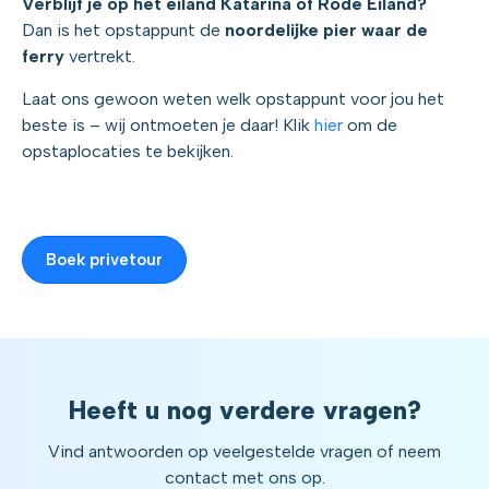
Verblijf je op het eiland Katarina of Rode Eiland?
Dan is het opstappunt de
noordelijke pier waar de
ferry
vertrekt.
Laat ons gewoon weten welk opstappunt voor jou het
beste is – wij ontmoeten je daar! Klik
hier
om de
opstaplocaties te bekijken.
Boek privetour
Heeft u nog verdere vragen?
Vind antwoorden op veelgestelde vragen of neem
contact met ons op.