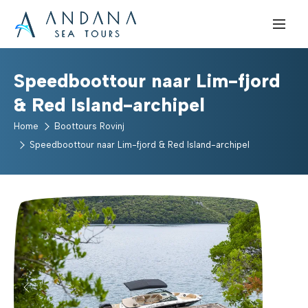
Speedboottour naar Lim-fjord
& Red Island-archipel
Home
Boottours Rovinj
Speedboottour naar Lim-fjord & Red Island-archipel