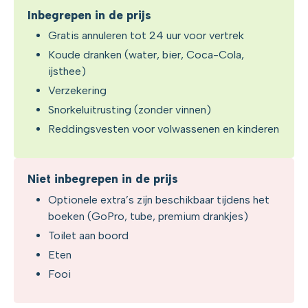
Inbegrepen in de prijs
Gratis annuleren tot 24 uur voor vertrek
Koude dranken (water, bier, Coca-Cola,
ijsthee)
Verzekering
Snorkeluitrusting (zonder vinnen)
Reddingsvesten voor volwassenen en kinderen
Niet inbegrepen in de prijs
Optionele extra’s zijn beschikbaar tijdens het
boeken (GoPro, tube, premium drankjes)
Toilet aan boord
Eten
Fooi