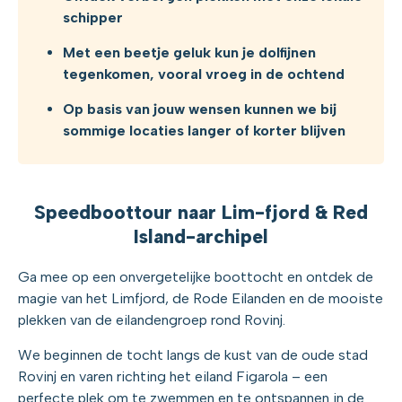
schipper
Met een beetje geluk kun je dolfijnen
tegenkomen, vooral vroeg in de ochtend
Op basis van jouw wensen kunnen we bij
sommige locaties langer of korter blijven
Speedboottour naar Lim-fjord & Red
Island-archipel
Ga mee op een onvergetelijke boottocht en ontdek de
magie van het Limfjord, de Rode Eilanden en de mooiste
plekken van de eilandengroep rond Rovinj.
We beginnen de tocht langs de kust van de oude stad
Rovinj en varen richting het eiland Figarola – een
perfecte plek om te zwemmen en te ontspannen in de