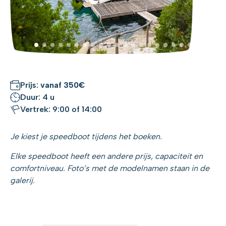
Prijs:
vanaf 350€
Duur: 4 u
Vertrek: 9:00 of 14:00
Je kiest je speedboot tijdens het boeken.
Elke speedboot heeft een andere prijs, capaciteit en
comfortniveau. Foto’s met de modelnamen staan in de
galerij.