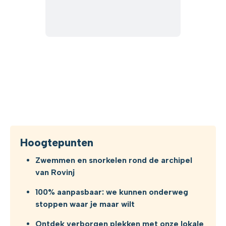
Hoogtepunten
Zwemmen en snorkelen rond de archipel
van Rovinj
100% aanpasbaar: we kunnen onderweg
stoppen waar je maar wilt
Ontdek verborgen plekken met onze lokale