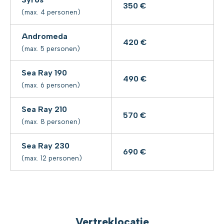
350 €
(max. 4 personen)
Andromeda
420 €
(max. 5 personen)
Sea Ray 190
490 €
(max. 6 personen)
Sea Ray 210
570 €
(max. 8 personen)
Sea Ray 230
690 €
(max. 12 personen)
Vertreklocatie