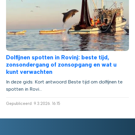
Dolfijnen spotten in Rovinj: beste tijd,
zonsondergang of zonsopgang en wat u
kunt verwachten
In deze gids: Kort antwoord Beste tijd om dolfijnen te
spotten in Rovi...
Gepubliceerd: 9.3.2026. 16:15