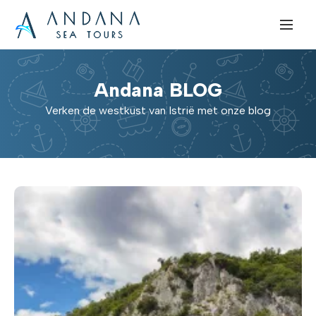
Andana BLOG
Verken de westkust van Istrië met onze blog