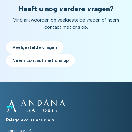
Heeft u nog verdere vragen?
Vind antwoorden op veelgestelde vragen of neem
contact met ons op.
Veelgestelde vragen
Neem contact met ons op
Pelago excursions d.o.o.
Franje Iskre 4