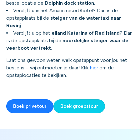
beste locatie de
Dolphin dock station
.
Verblijft u in het Amarin resort/hotel? Dan is de
opstapplaats bij de
steiger van de watertaxi naar
Rovinj
.
Verblijft u op het
eiland Katarina of Red Island
? Dan
is de opstapplaats bij de
noordelijke steiger waar de
veerboot vertrekt
.
Laat ons gewoon weten welk opstappunt voor jou het
beste is – wij ontmoeten je daar! Klik
hier
om de
opstaplocaties te bekijken.
Boek privetour
Boek groepstour