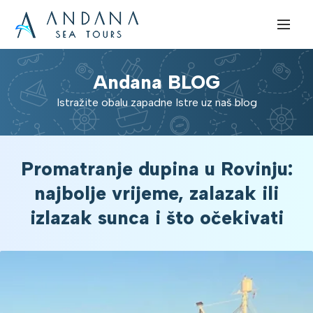
Andana BLOG
Istražite obalu zapadne Istre uz naš blog
Promatranje dupina u Rovinju:
najbolje vrijeme, zalazak ili
izlazak sunca i što očekivati